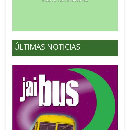
ÚLTIMAS NOTICIAS