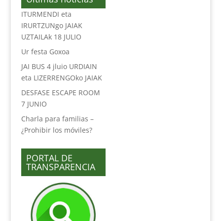
ITURMENDI eta
IRURTZUNgo JAIAK
UZTAILAk 18 JULIO
Ur festa Goxoa
JAI BUS 4 jluio URDIAIN
eta LIZERRENGOko JAIAK
DESFASE ESCAPE ROOM
7 JUNIO
Charla para familias –
¿Prohibir los móviles?
PORTAL DE
TRANSPARENCIA