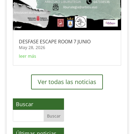
DESFASE ESCAPE ROOM 7 JUNIO
May 28, 2026
leer más
Ver todas las noticias
Buscar
Últimas noticias