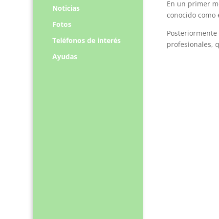
En un primer mo
Noticias
conocido como e
Fotos
Posteriormente 
Teléfonos de interés
profesionales, 
Ayudas