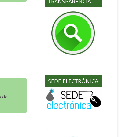
TRANSPARENCIA
SEDE ELECTRÓNICA
n de