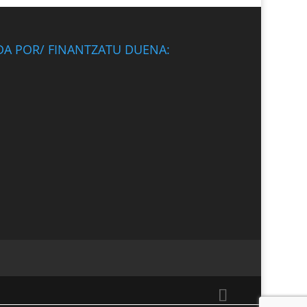
DA POR/ FINANTZATU DUENA: