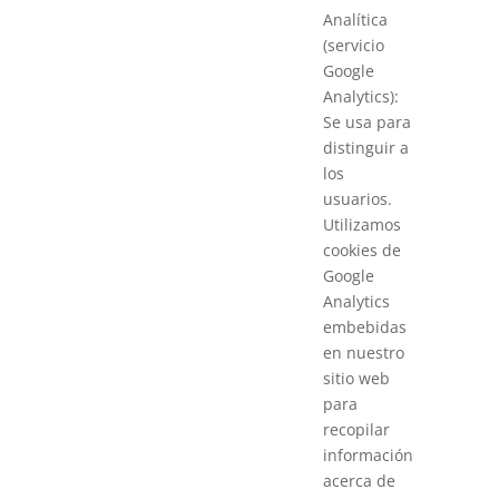
Analítica
(servicio
Google
Analytics):
Se usa para
distinguir a
los
usuarios.
Utilizamos
cookies de
Google
Analytics
embebidas
en nuestro
sitio web
para
recopilar
información
acerca de