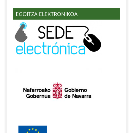
EGOITZA ELEKTRONIKOA