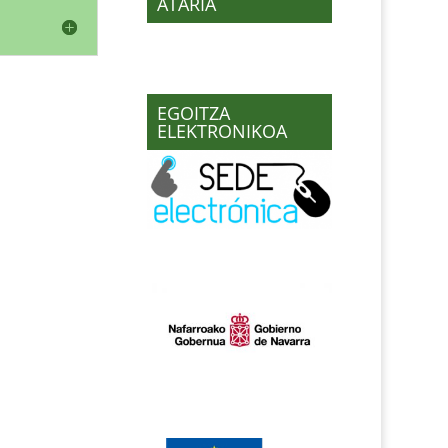
ATARIA
EGOITZA
ELEKTRONIKOA