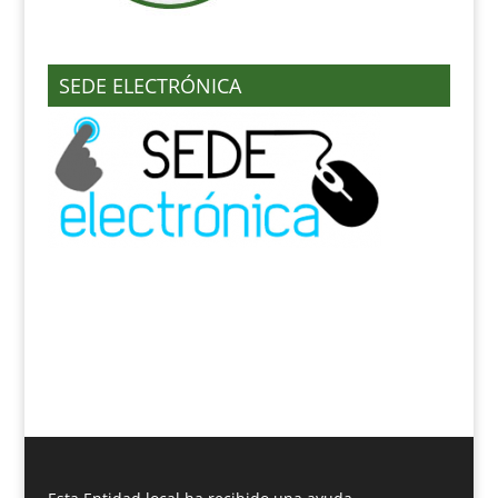
SEDE ELECTRÓNICA