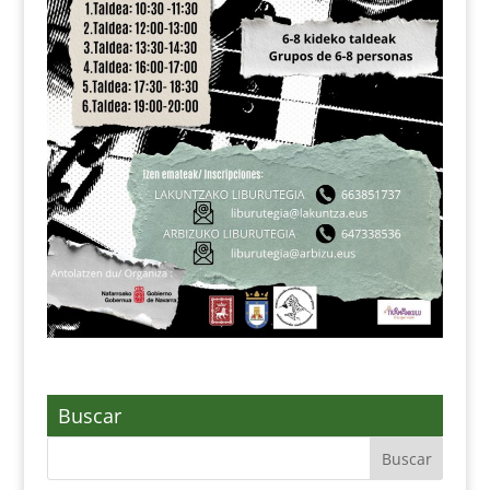
Buscar