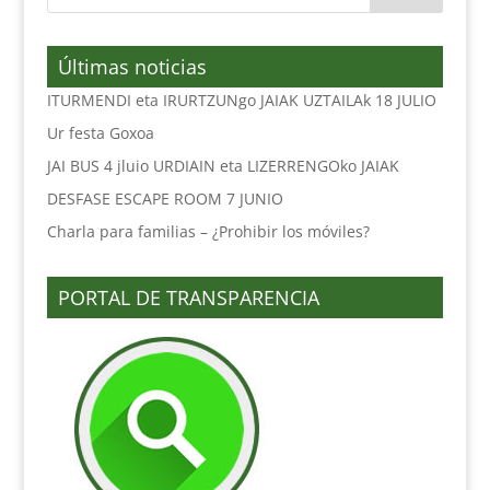
Últimas noticias
ITURMENDI eta IRURTZUNgo JAIAK UZTAILAk 18 JULIO
Ur festa Goxoa
JAI BUS 4 jluio URDIAIN eta LIZERRENGOko JAIAK
DESFASE ESCAPE ROOM 7 JUNIO
Charla para familias – ¿Prohibir los móviles?
PORTAL DE TRANSPARENCIA