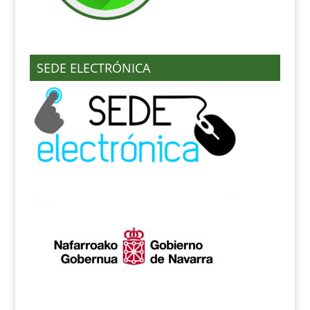
SEDE ELECTRÓNICA