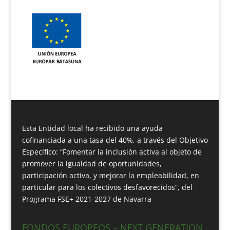
Esta Entidad local ha recibido una ayuda
cofinanciada a una tasa del 40%, a través del Objetivo
Específico: “Fomentar la inclusión activa al objeto de
promover la igualdad de oportunidades,
participación activa, y mejorar la empleabilidad, en
particular para los colectivos desfavorecidos”, del
Programa FSE+ 2021-2027 de Navarra
FONDOS EUROPEOS – NEXT GENERATION