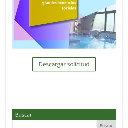
Descargar solicitud
Buscar