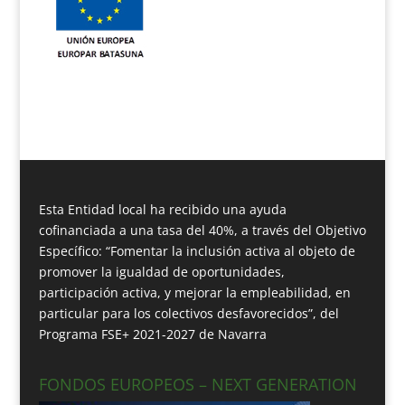
Esta Entidad local ha recibido una ayuda
cofinanciada a una tasa del 40%, a través del Objetivo
Específico: “Fomentar la inclusión activa al objeto de
promover la igualdad de oportunidades,
participación activa, y mejorar la empleabilidad, en
particular para los colectivos desfavorecidos”, del
Programa FSE+ 2021-2027 de Navarra
FONDOS EUROPEOS – NEXT GENERATION