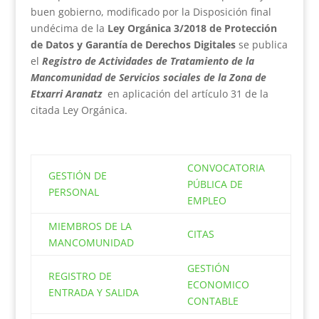
buen gobierno, modificado por la Disposición final
undécima de la
Ley Orgánica 3/2018 de Protección
de Datos y Garantía de Derechos Digitales
se publica
el
Registro de Actividades de Tratamiento de la
Mancomunidad de Servicios sociales de la Zona de
Etxarri Aranatz
en aplicación del artículo 31 de la
citada Ley Orgánica.
CONVOCATORIA
GESTIÓN DE
PÚBLICA DE
PERSONAL
EMPLEO
MIEMBROS DE LA
CITAS
MANCOMUNIDAD
GESTIÓN
REGISTRO DE
ECONOMICO
ENTRADA Y SALIDA
CONTABLE