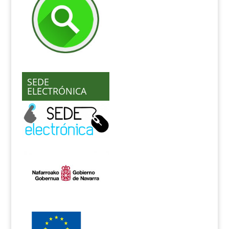
SEDE
ELECTRÓNICA