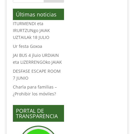
Últimas noticias
ITURMENDI eta
IRURTZUNgo JAIAK
UZTAILAk 18 JULIO
Ur festa Goxoa
JAI BUS 4 jluio URDIAIN
eta LIZERRENGOko JAIAK
DESFASE ESCAPE ROOM
7 JUNIO
Charla para familias –
¿Prohibir los móviles?
PORTAL DE
TRANSPARENCIA