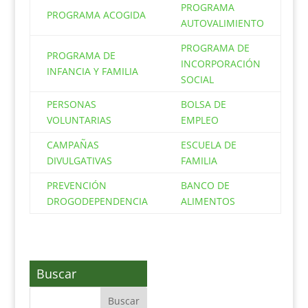
PROGRAMA
PROGRAMA ACOGIDA
AUTOVALIMIENTO
PROGRAMA DE
PROGRAMA DE
INCORPORACIÓN
INFANCIA Y FAMILIA
SOCIAL
PERSONAS
BOLSA DE
VOLUNTARIAS
EMPLEO
CAMPAÑAS
ESCUELA DE
DIVULGATIVAS
FAMILIA
PREVENCIÓN
BANCO DE
DROGODEPENDENCIA
ALIMENTOS
Buscar